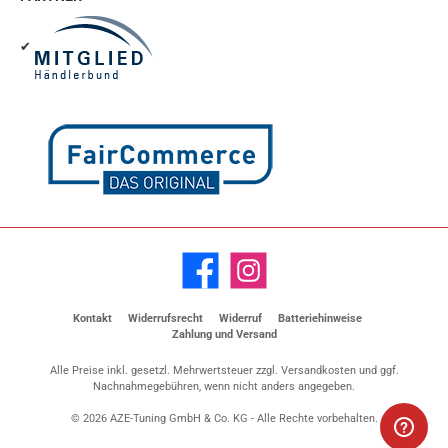
✔
Facebook
Instagram
Kontakt
Widerrufsrecht
Widerruf
Batteriehinweise
Zahlung und Versand
Alle Preise inkl. gesetzl. Mehrwertsteuer zzgl.
Versandkosten
und ggf.
Nachnahmegebühren, wenn nicht anders angegeben.
© 2026 AZE-Tuning GmbH & Co. KG - Alle Rechte vorbehalten.