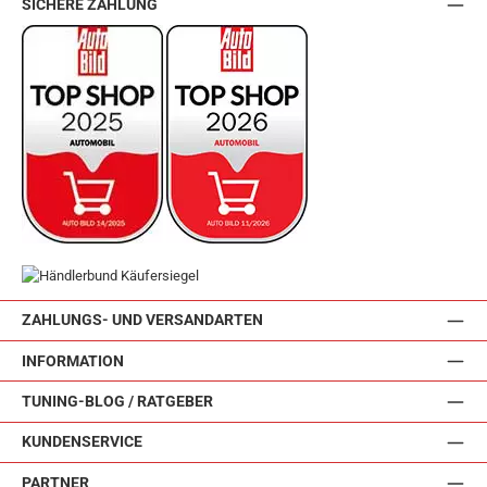
SICHERE ZAHLUNG
ZAHLUNGS- UND VERSANDARTEN
INFORMATION
TUNING-BLOG / RATGEBER
KUNDENSERVICE
PARTNER