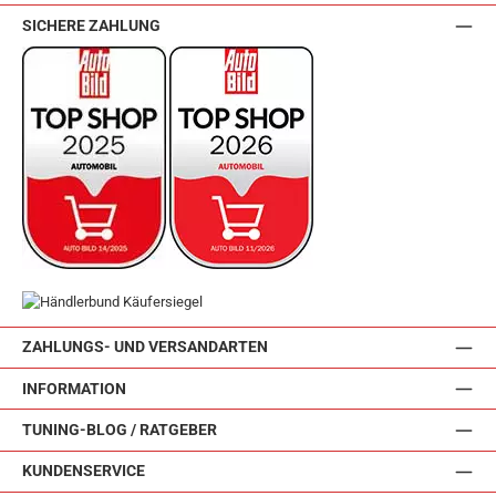
SICHERE ZAHLUNG
ZAHLUNGS- UND VERSANDARTEN
INFORMATION
TUNING-BLOG / RATGEBER
KUNDENSERVICE