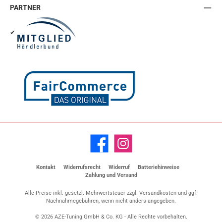
PARTNER
✔
Facebook
Instagram
Kontakt
Widerrufsrecht
Widerruf
Batteriehinweise
Zahlung und Versand
Alle Preise inkl. gesetzl. Mehrwertsteuer zzgl.
Versandkosten
und ggf.
Nachnahmegebühren, wenn nicht anders angegeben.
© 2026 AZE-Tuning GmbH & Co. KG - Alle Rechte vorbehalten.