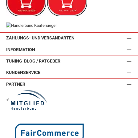
ZAHLUNGS- UND VERSANDARTEN
INFORMATION
TUNING-BLOG / RATGEBER
KUNDENSERVICE
PARTNER
✔