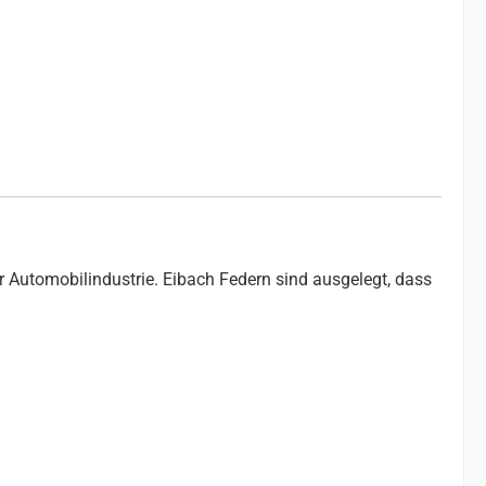
r Automobilindustrie. Eibach Federn sind ausgelegt, dass