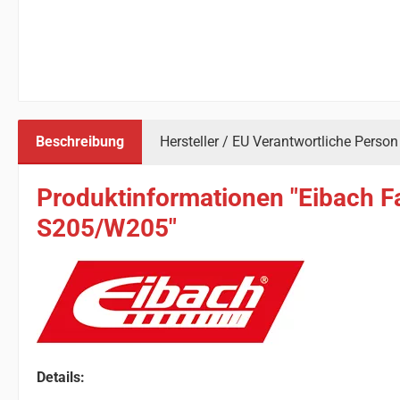
Beschreibung
Hersteller / EU Verantwortliche Person
Produktinformationen "Eibach F
S205/W205"
Details: