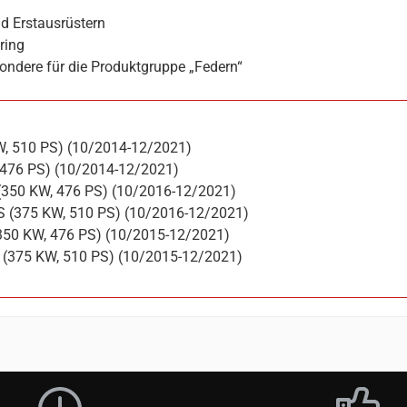
d Erstausrüstern
ring
ondere für die Produktgruppe „Federn“
W, 510 PS) (10/2014-12/2021)
 476 PS) (10/2014-12/2021)
 (350 KW, 476 PS) (10/2016-12/2021)
S (375 KW, 510 PS) (10/2016-12/2021)
350 KW, 476 PS) (10/2015-12/2021)
 (375 KW, 510 PS) (10/2015-12/2021)