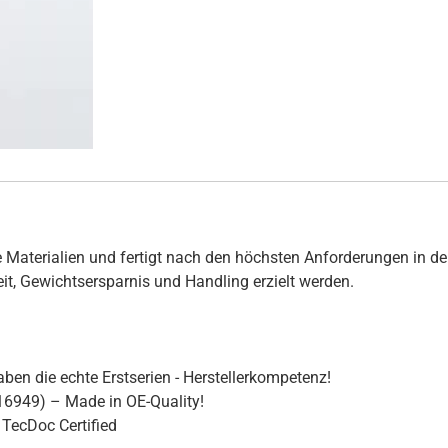
 Materialien und fertigt nach den höchsten Anforderungen in de
hkeit, Gewichtsersparnis und Handling erzielt werden.
ben die echte Erstserien - Herstellerkompetenz!
16949) – Made in OE-Quality!
TecDoc Certified