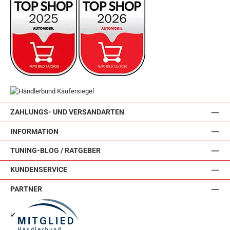
ZAHLUNGS- UND VERSANDARTEN
INFORMATION
TUNING-BLOG / RATGEBER
KUNDENSERVICE
PARTNER
✔