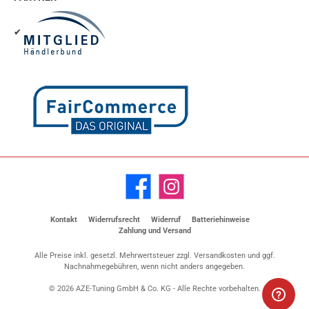
✔
Facebook
Instagram
Kontakt
Widerrufsrecht
Widerruf
Batteriehinweise
Zahlung und Versand
Alle Preise inkl. gesetzl. Mehrwertsteuer zzgl.
Versandkosten
und ggf.
Nachnahmegebühren, wenn nicht anders angegeben.
© 2026 AZE-Tuning GmbH & Co. KG - Alle Rechte vorbehalten.