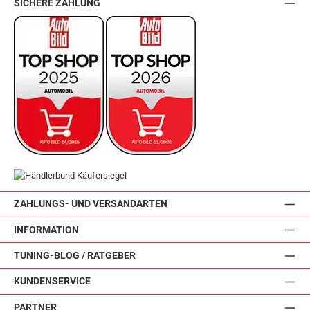
SICHERE ZAHLUNG
ZAHLUNGS- UND VERSANDARTEN
INFORMATION
TUNING-BLOG / RATGEBER
KUNDENSERVICE
PARTNER