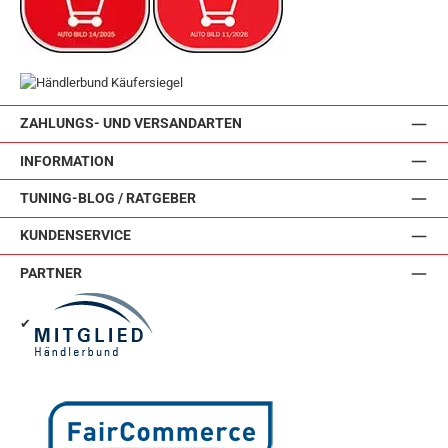
ZAHLUNGS- UND VERSANDARTEN
INFORMATION
TUNING-BLOG / RATGEBER
KUNDENSERVICE
PARTNER
✔