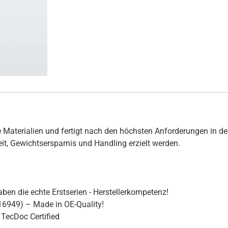
 Materialien und fertigt nach den höchsten Anforderungen in de
hkeit, Gewichtsersparnis und Handling erzielt werden.
ben die echte Erstserien - Herstellerkompetenz!
16949) – Made in OE-Quality!
TecDoc Certified