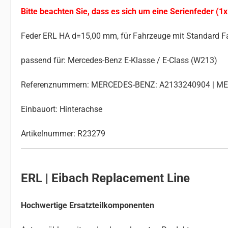
Bitte beachten Sie, dass es sich um eine Serienfeder (1x
Feder ERL HA d=15,00 mm, für Fahrzeuge mit Standard F
passend für: Mercedes-Benz E-Klasse / E-Class (W213)
Referenznummern: MERCEDES-BENZ: A2133240904 | M
Einbauort: Hinterachse
Artikelnummer: R23279
ERL | Eibach Replacement Line
Hochwertige Ersatzteilkomponenten