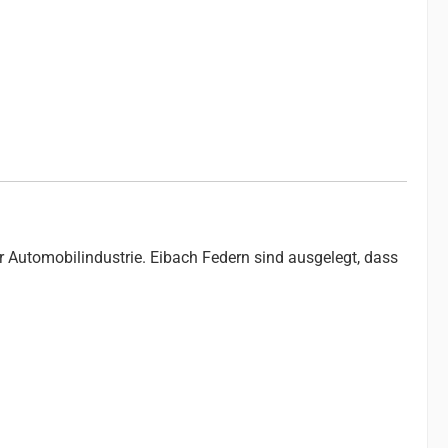
r Automobilindustrie. Eibach Federn sind ausgelegt, dass