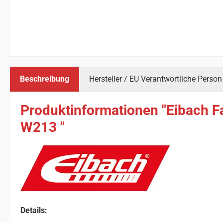
Beschreibung
Hersteller / EU Verantwortliche Person
Produktinformationen "Eibach F
W213 "
Details: