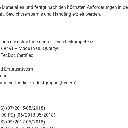
 Materialien und fertigt nach den höchsten Anforderungen in de
hkeit, Gewichtsersparnis und Handling erzielt werden.
ben die echte Erstserien - Herstellerkompetenz!
16949) – Made in OE-Quality!
TecDoc Certified
d Erstausrüstern
ring
ondere für die Produktgruppe „Federn“
PS) (07/2015-05/2018)
, 90 PS) (06/2013-05/2018)
PS) (09/2012-05/2018)