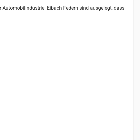
r Automobilindustrie. Eibach Federn sind ausgelegt, dass