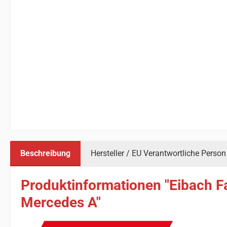
Beschreibung
Hersteller / EU Verantwortliche Person
Produktinformationen "Eibach F
Mercedes A"