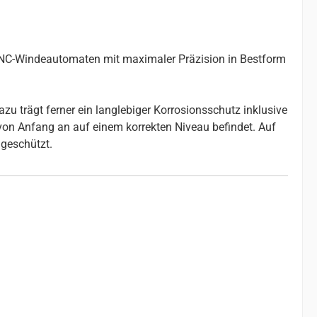
 CNC-Windeautomaten mit maximaler Präzision in Bestform
u trägt ferner ein langlebiger Korrosionsschutz inklusive
 von Anfang an auf einem korrekten Niveau befindet. Auf
geschützt.