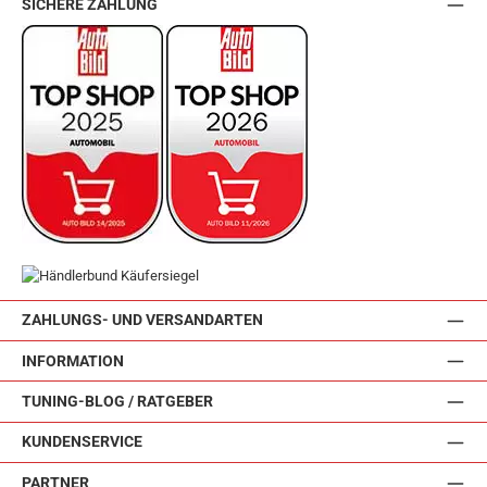
SICHERE ZAHLUNG
ZAHLUNGS- UND VERSANDARTEN
INFORMATION
TUNING-BLOG / RATGEBER
KUNDENSERVICE
PARTNER