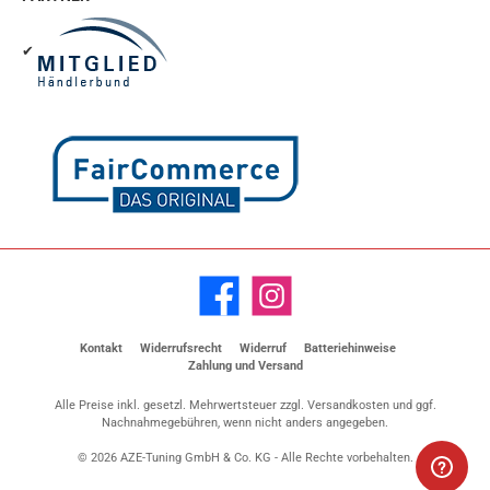
✔
Facebook
Instagram
Kontakt
Widerrufsrecht
Widerruf
Batteriehinweise
Zahlung und Versand
Alle Preise inkl. gesetzl. Mehrwertsteuer zzgl.
Versandkosten
und ggf.
Nachnahmegebühren, wenn nicht anders angegeben.
© 2026 AZE-Tuning GmbH & Co. KG - Alle Rechte vorbehalten.