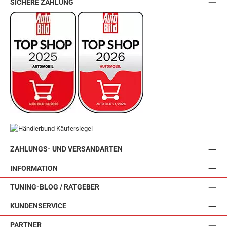
SICHERE ZAHLUNG
ZAHLUNGS- UND VERSANDARTEN
INFORMATION
TUNING-BLOG / RATGEBER
KUNDENSERVICE
PARTNER