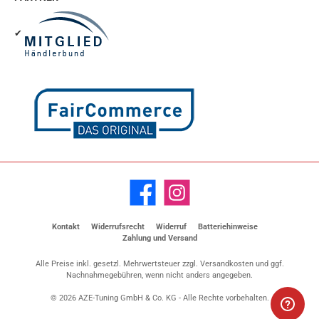
✔
Facebook
Instagram
Kontakt
Widerrufsrecht
Widerruf
Batteriehinweise
Zahlung und Versand
Alle Preise inkl. gesetzl. Mehrwertsteuer zzgl.
Versandkosten
und ggf.
Nachnahmegebühren, wenn nicht anders angegeben.
© 2026 AZE-Tuning GmbH & Co. KG - Alle Rechte vorbehalten.