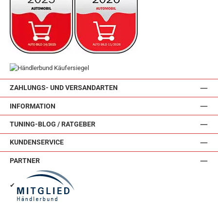
ZAHLUNGS- UND VERSANDARTEN
INFORMATION
TUNING-BLOG / RATGEBER
KUNDENSERVICE
PARTNER
✔