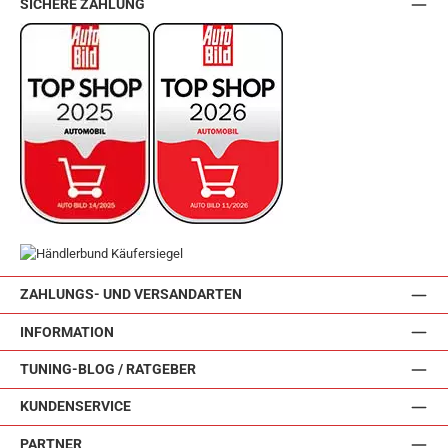
SICHERE ZAHLUNG
ZAHLUNGS- UND VERSANDARTEN
INFORMATION
TUNING-BLOG / RATGEBER
KUNDENSERVICE
PARTNER