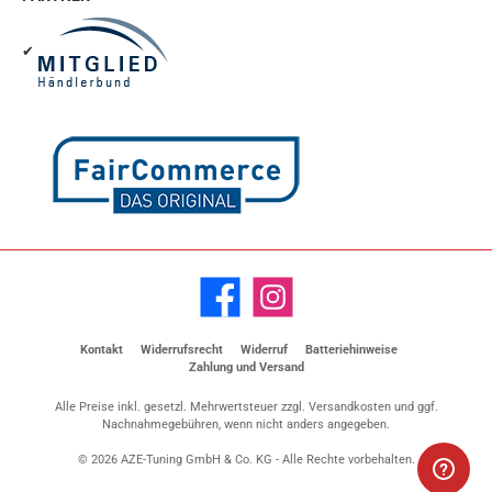
✔
Facebook
Instagram
Kontakt
Widerrufsrecht
Widerruf
Batteriehinweise
Zahlung und Versand
Alle Preise inkl. gesetzl. Mehrwertsteuer zzgl.
Versandkosten
und ggf.
Nachnahmegebühren, wenn nicht anders angegeben.
© 2026 AZE-Tuning GmbH & Co. KG - Alle Rechte vorbehalten.