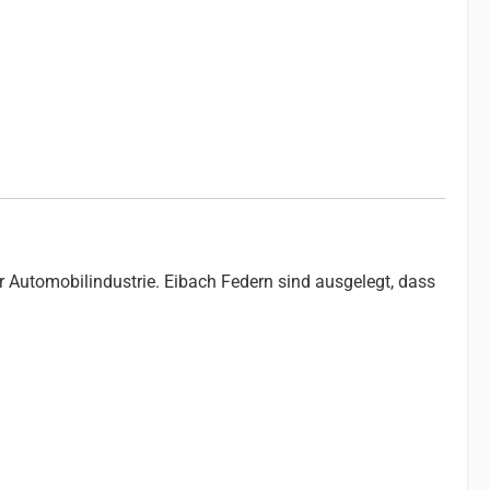
r Automobilindustrie. Eibach Federn sind ausgelegt, dass