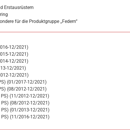
d Erstausrüstern
ring
ondere für die Produktgruppe „Federn“
/2016-12/2021)
/2015-12/2021)
/2014-12/2021)
2013-12/2021)
/2012-12/2021)
 PS) (01/2017-12/2021)
 PS) (08/2012-12/2021)
05 PS) (11/2012-12/2021)
05 PS) (08/2012-12/2021)
10 PS) (01/2013-12/2021)
15 PS) (11/2016-12/2021)