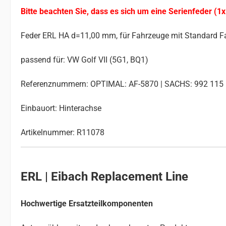
Bitte beachten Sie, dass es sich um eine Serienfeder (1x
Feder ERL HA d=11,00 mm, für Fahrzeuge mit Standard F
passend für: VW Golf VII (5G1, BQ1)
Referenznummern: OPTIMAL: AF-5870 | SACHS: 992 115
Einbauort: Hinterachse
Artikelnummer: R11078
ERL | Eibach Replacement Line
Hochwertige Ersatzteilkomponenten