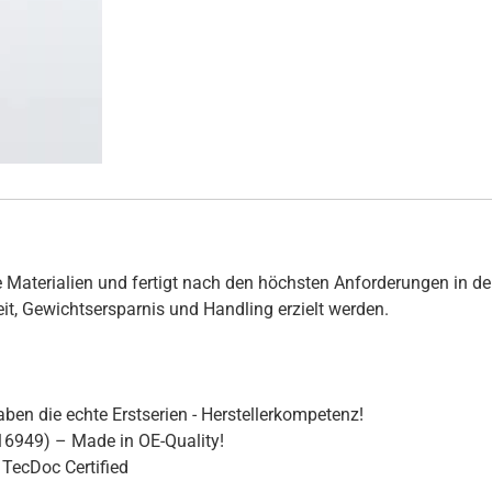
 Materialien und fertigt nach den höchsten Anforderungen in de
hkeit, Gewichtsersparnis und Handling erzielt werden.
ben die echte Erstserien - Herstellerkompetenz!
16949) – Made in OE-Quality!
TecDoc Certified