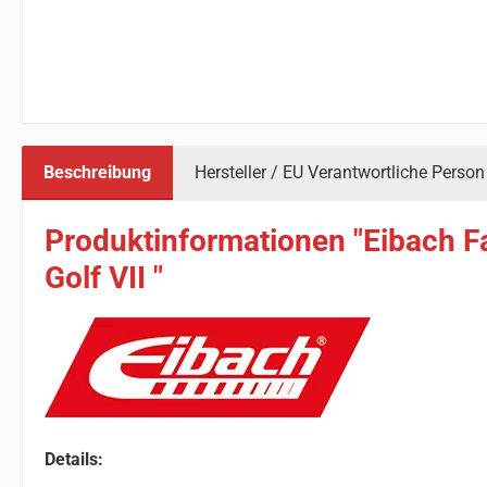
Beschreibung
Hersteller / EU Verantwortliche Person
Produktinformationen "Eibach F
Golf VII "
Details: