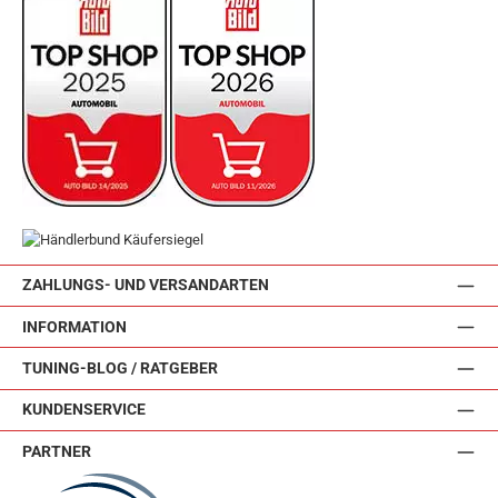
ZAHLUNGS- UND VERSANDARTEN
INFORMATION
TUNING-BLOG / RATGEBER
KUNDENSERVICE
PARTNER