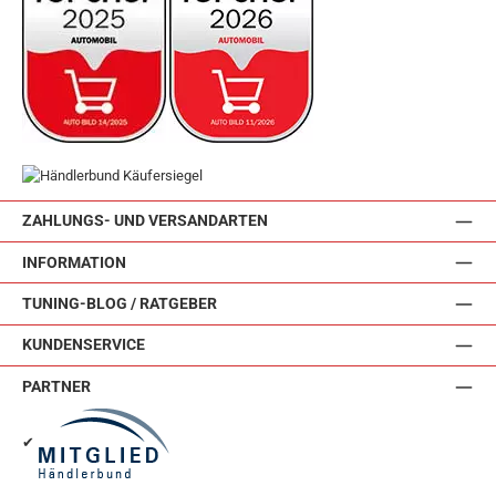
ZAHLUNGS- UND VERSANDARTEN
INFORMATION
TUNING-BLOG / RATGEBER
KUNDENSERVICE
PARTNER
✔