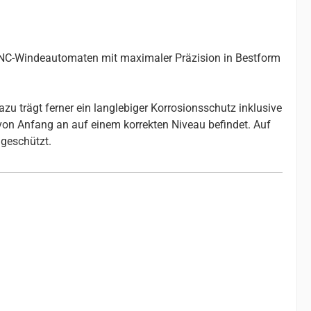
 CNC-Windeautomaten mit maximaler Präzision in Bestform
u trägt ferner ein langlebiger Korrosionsschutz inklusive
 von Anfang an auf einem korrekten Niveau befindet. Auf
geschützt.