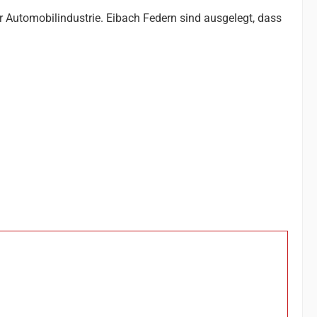
r Automobilindustrie. Eibach Federn sind ausgelegt, dass