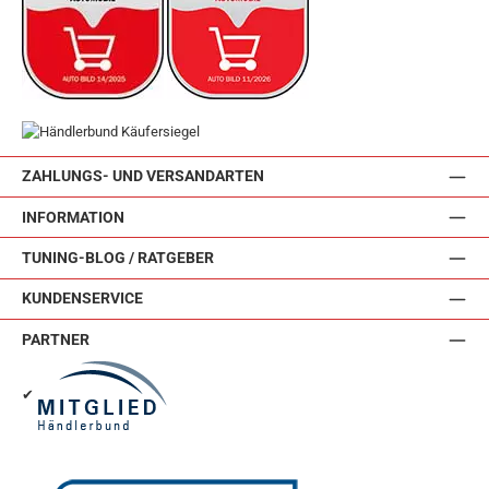
ZAHLUNGS- UND VERSANDARTEN
INFORMATION
TUNING-BLOG / RATGEBER
KUNDENSERVICE
PARTNER
✔