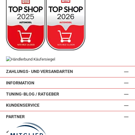
ZAHLUNGS- UND VERSANDARTEN
INFORMATION
TUNING-BLOG / RATGEBER
KUNDENSERVICE
PARTNER
✔