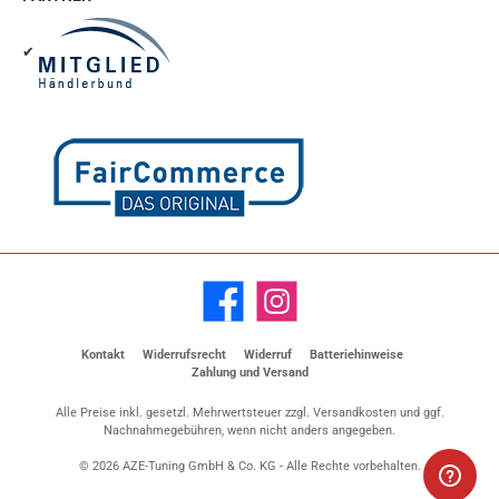
✔
Facebook
Instagram
Kontakt
Widerrufsrecht
Widerruf
Batteriehinweise
Zahlung und Versand
Alle Preise inkl. gesetzl. Mehrwertsteuer zzgl.
Versandkosten
und ggf.
Nachnahmegebühren, wenn nicht anders angegeben.
© 2026 AZE-Tuning GmbH & Co. KG - Alle Rechte vorbehalten.