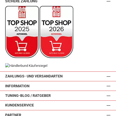
SICHERE ZAHLUNG
ZAHLUNGS- UND VERSANDARTEN
INFORMATION
TUNING-BLOG / RATGEBER
KUNDENSERVICE
PARTNER