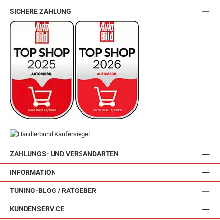
SICHERE ZAHLUNG
ZAHLUNGS- UND VERSANDARTEN
INFORMATION
TUNING-BLOG / RATGEBER
KUNDENSERVICE