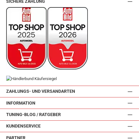
SICHERE ZAHLUNG
ZAHLUNGS- UND VERSANDARTEN
INFORMATION
TUNING-BLOG / RATGEBER
KUNDENSERVICE
PARTNER