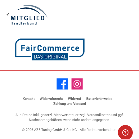
✔
Facebook
Instagram
Kontakt
Widerrufsrecht
Widerruf
Batteriehinweise
Zahlung und Versand
Alle Preise inkl. gesetzl. Mehrwertsteuer zzgl.
Versandkosten
und ggf.
Nachnahmegebühren, wenn nicht anders angegeben.
© 2026 AZE-Tuning GmbH & Co. KG - Alle Rechte vorbehalten.