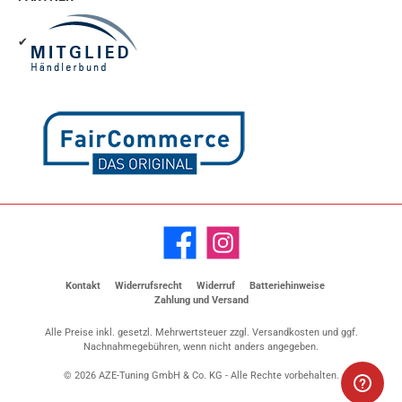
✔
Facebook
Instagram
Kontakt
Widerrufsrecht
Widerruf
Batteriehinweise
Zahlung und Versand
Alle Preise inkl. gesetzl. Mehrwertsteuer zzgl.
Versandkosten
und ggf.
Nachnahmegebühren, wenn nicht anders angegeben.
© 2026 AZE-Tuning GmbH & Co. KG - Alle Rechte vorbehalten.