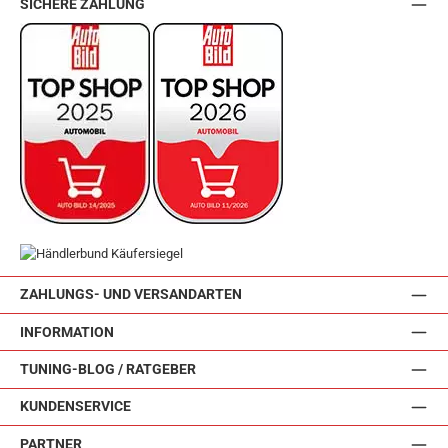
SICHERE ZAHLUNG
ZAHLUNGS- UND VERSANDARTEN
INFORMATION
TUNING-BLOG / RATGEBER
KUNDENSERVICE
PARTNER