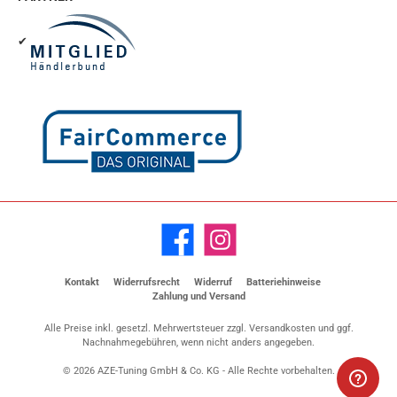
✔
Facebook
Instagram
Kontakt
Widerrufsrecht
Widerruf
Batteriehinweise
Zahlung und Versand
Alle Preise inkl. gesetzl. Mehrwertsteuer zzgl.
Versandkosten
und ggf.
Nachnahmegebühren, wenn nicht anders angegeben.
© 2026 AZE-Tuning GmbH & Co. KG - Alle Rechte vorbehalten.