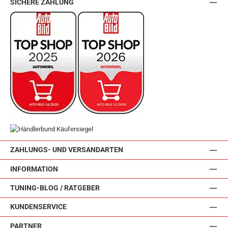
SICHERE ZAHLUNG
ZAHLUNGS- UND VERSANDARTEN
INFORMATION
TUNING-BLOG / RATGEBER
KUNDENSERVICE
PARTNER