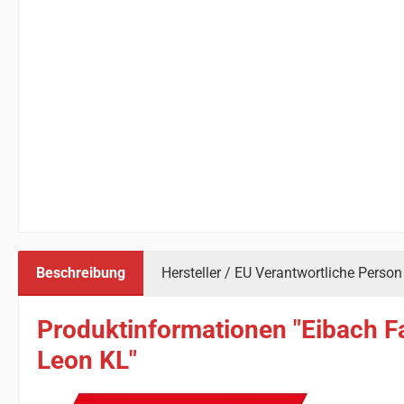
Beschreibung
Hersteller / EU Verantwortliche Person
Produktinformationen "Eibach F
Leon KL"