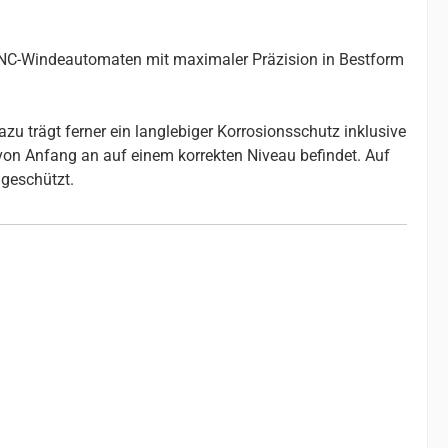
 CNC-Windeautomaten mit maximaler Präzision in Bestform
u trägt ferner ein langlebiger Korrosionsschutz inklusive
 von Anfang an auf einem korrekten Niveau befindet. Auf
geschützt.