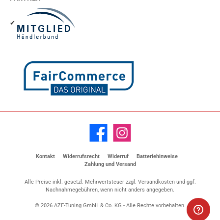
✔
Facebook
Instagram
Kontakt
Widerrufsrecht
Widerruf
Batteriehinweise
Zahlung und Versand
Alle Preise inkl. gesetzl. Mehrwertsteuer zzgl.
Versandkosten
und ggf.
Nachnahmegebühren, wenn nicht anders angegeben.
© 2026 AZE-Tuning GmbH & Co. KG - Alle Rechte vorbehalten.