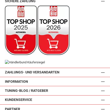
SICHERE ZAHLUNG
ZAHLUNGS- UND VERSANDARTEN
INFORMATION
TUNING-BLOG / RATGEBER
KUNDENSERVICE
PARTNER