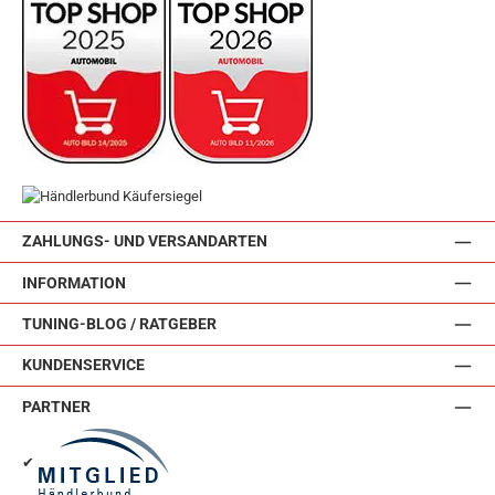
ZAHLUNGS- UND VERSANDARTEN
INFORMATION
TUNING-BLOG / RATGEBER
KUNDENSERVICE
PARTNER
✔