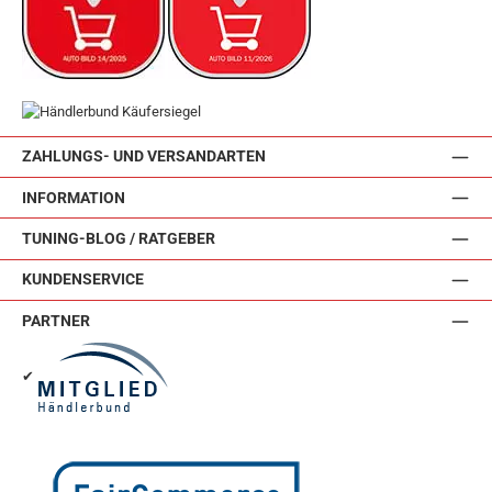
ZAHLUNGS- UND VERSANDARTEN
INFORMATION
TUNING-BLOG / RATGEBER
KUNDENSERVICE
PARTNER
✔