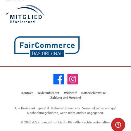
✔
Facebook
Instagram
Kontakt
Widerrufsrecht
Widerruf
Batteriehinweise
Zahlung und Versand
Alle Preise inkl. gesetzl. Mehrwertsteuer zzgl.
Versandkosten
und ggf.
Nachnahmegebühren, wenn nicht anders angegeben.
© 2026 AZE-Tuning GmbH & Co. KG - Alle Rechte vorbehalten.