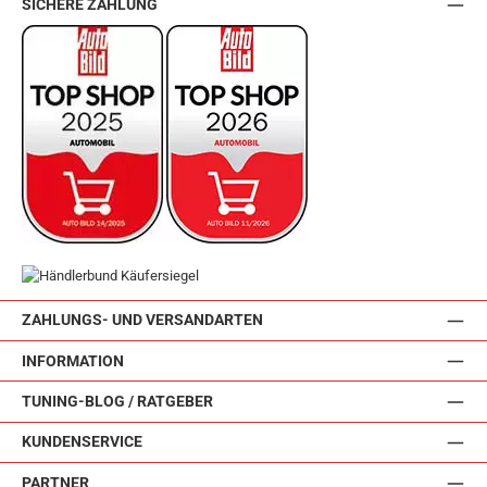
SICHERE ZAHLUNG
ZAHLUNGS- UND VERSANDARTEN
INFORMATION
TUNING-BLOG / RATGEBER
KUNDENSERVICE
PARTNER