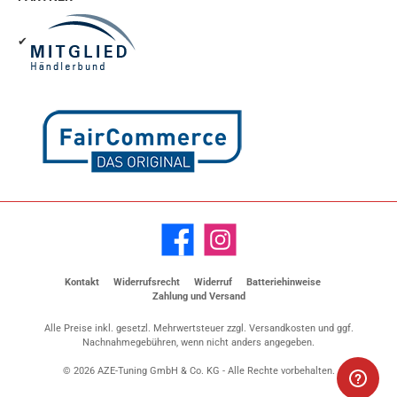
✔
Facebook
Instagram
Kontakt
Widerrufsrecht
Widerruf
Batteriehinweise
Zahlung und Versand
Alle Preise inkl. gesetzl. Mehrwertsteuer zzgl.
Versandkosten
und ggf.
Nachnahmegebühren, wenn nicht anders angegeben.
© 2026 AZE-Tuning GmbH & Co. KG - Alle Rechte vorbehalten.