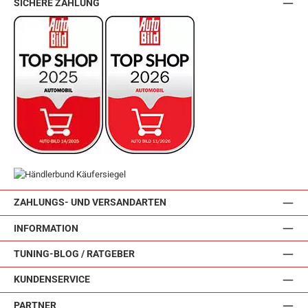
SICHERE ZAHLUNG
ZAHLUNGS- UND VERSANDARTEN
INFORMATION
TUNING-BLOG / RATGEBER
KUNDENSERVICE
PARTNER