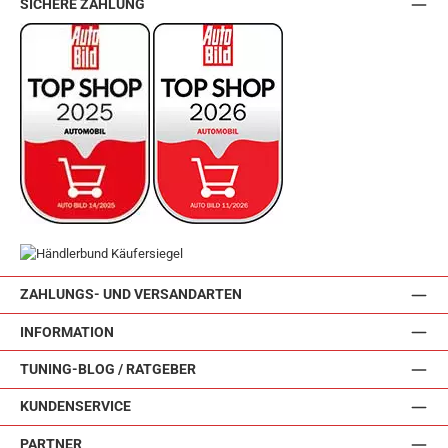
SICHERE ZAHLUNG
ZAHLUNGS- UND VERSANDARTEN
INFORMATION
TUNING-BLOG / RATGEBER
KUNDENSERVICE
PARTNER