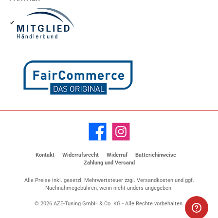
✔
Facebook
Instagram
Kontakt
Widerrufsrecht
Widerruf
Batteriehinweise
Zahlung und Versand
Alle Preise inkl. gesetzl. Mehrwertsteuer zzgl.
Versandkosten
und ggf.
Nachnahmegebühren, wenn nicht anders angegeben.
© 2026 AZE-Tuning GmbH & Co. KG - Alle Rechte vorbehalten.