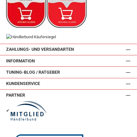
ZAHLUNGS- UND VERSANDARTEN
INFORMATION
TUNING-BLOG / RATGEBER
KUNDENSERVICE
PARTNER
✔