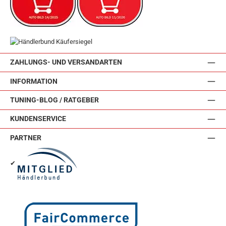
ZAHLUNGS- UND VERSANDARTEN
INFORMATION
TUNING-BLOG / RATGEBER
KUNDENSERVICE
PARTNER
✔