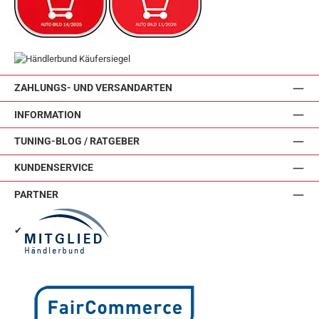
ZAHLUNGS- UND VERSANDARTEN
INFORMATION
TUNING-BLOG / RATGEBER
KUNDENSERVICE
PARTNER
✔