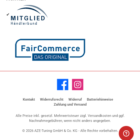
✔
Facebook
Instagram
Kontakt
Widerrufsrecht
Widerruf
Batteriehinweise
Zahlung und Versand
Alle Preise inkl. gesetzl. Mehrwertsteuer zzgl.
Versandkosten
und ggf.
Nachnahmegebühren, wenn nicht anders angegeben.
© 2026 AZE-Tuning GmbH & Co. KG - Alle Rechte vorbehalten.