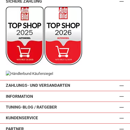
SICHERE ZAHLUNG
ZAHLUNGS- UND VERSANDARTEN
INFORMATION
TUNING-BLOG / RATGEBER
KUNDENSERVICE
PARTNER