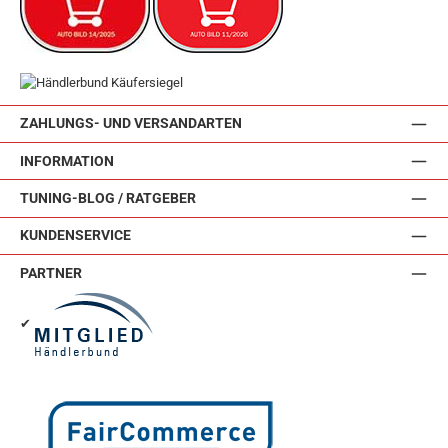
ZAHLUNGS- UND VERSANDARTEN
INFORMATION
TUNING-BLOG / RATGEBER
KUNDENSERVICE
PARTNER
✔