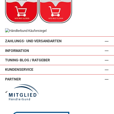
ZAHLUNGS- UND VERSANDARTEN
INFORMATION
TUNING-BLOG / RATGEBER
KUNDENSERVICE
PARTNER
✔