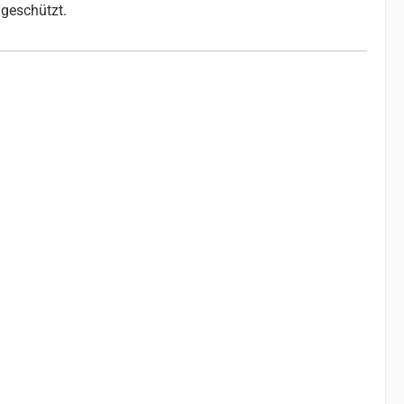
geschützt.