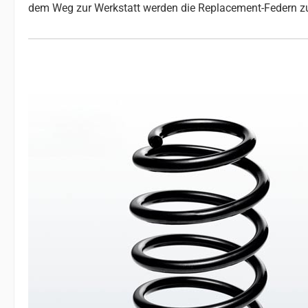
dem Weg zur Werkstatt werden die Replacement-Federn z