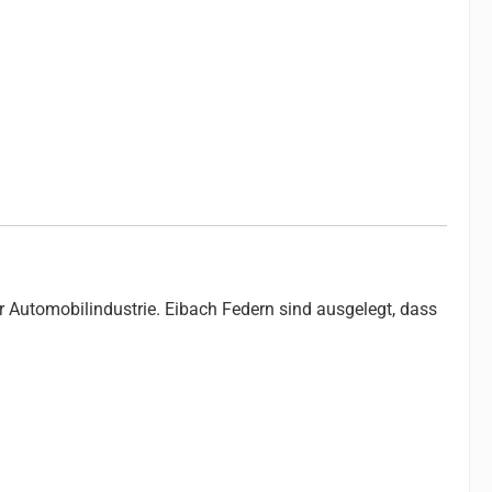
r Automobilindustrie. Eibach Federn sind ausgelegt, dass