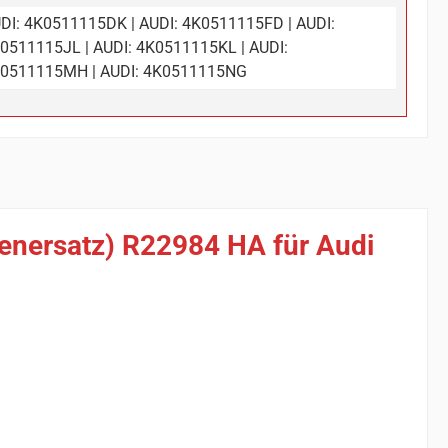
DI: 4K0511115DK | AUDI: 4K0511115FD | AUDI:
0511115JL | AUDI: 4K0511115KL | AUDI:
0511115MH | AUDI: 4K0511115NG
ienersatz) R22984 HA für Audi