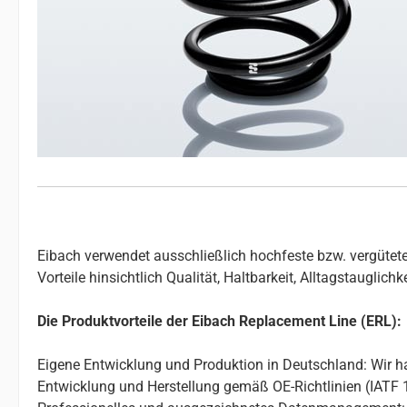
Eibach verwendet ausschließlich hochfeste bzw. vergütete
Vorteile hinsichtlich Qualität, Haltbarkeit, Alltagstauglic
Die Produktvorteile der Eibach Replacement Line (ERL):
Eigene Entwicklung und Produktion in Deutschland: Wir ha
Entwicklung und Herstellung gemäß OE-Richtlinien (IATF 