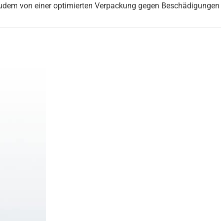
udem von einer optimierten Verpackung gegen Beschädigungen 