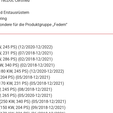
TecDoc Certified
d Erstausrüstern
ring
ondere für die Produktgruppe „Federn“
KW, 245 PS) (12/2020-12/2022)
KW, 231 PS) (07/2018-12/2021)
KW, 286 PS) (02/2018-12/2021)
 KW, 340 PS) (02/2018-12/2021)
 (180 KW, 245 PS) (12/2020-12/2022)
, 204 PS) (05/2018-12/2021)
 (170 KW, 231 PS) (05/2018-12/2021)
W, 245 PS) (08/2018-12/2021)
W, 265 PS) (05/2020-12/2021)
o (250 KW, 340 PS) (05/2018-12/2021)
 (150 KW, 204 PS) (09/2018-12/2021)