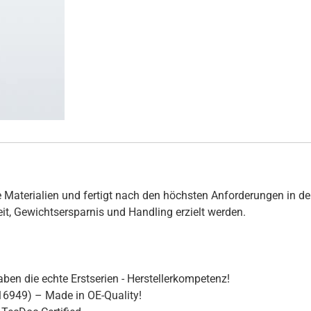
 Materialien und fertigt nach den höchsten Anforderungen in de
hkeit, Gewichtsersparnis und Handling erzielt werden.
ben die echte Erstserien - Herstellerkompetenz!
16949) – Made in OE-Quality!