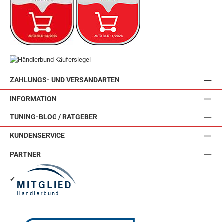
ZAHLUNGS- UND VERSANDARTEN
INFORMATION
TUNING-BLOG / RATGEBER
KUNDENSERVICE
PARTNER
✔