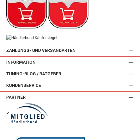
ZAHLUNGS- UND VERSANDARTEN
INFORMATION
TUNING-BLOG / RATGEBER
KUNDENSERVICE
PARTNER
✔