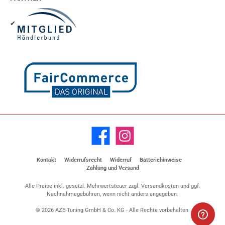
✔
Facebook
Instagram
Kontakt
Widerrufsrecht
Widerruf
Batteriehinweise
Zahlung und Versand
Alle Preise inkl. gesetzl. Mehrwertsteuer zzgl.
Versandkosten
und ggf.
Nachnahmegebühren, wenn nicht anders angegeben.
© 2026 AZE-Tuning GmbH & Co. KG - Alle Rechte vorbehalten.