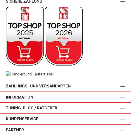
SICHERE ZAHLUNG
ZAHLUNGS- UND VERSANDARTEN
INFORMATION
TUNING-BLOG / RATGEBER
KUNDENSERVICE
PARTNER