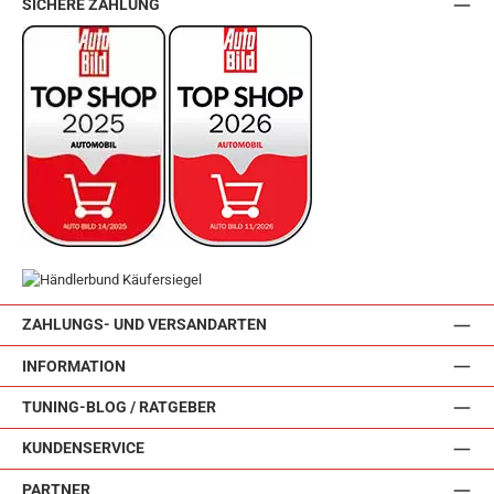
SICHERE ZAHLUNG
ZAHLUNGS- UND VERSANDARTEN
INFORMATION
TUNING-BLOG / RATGEBER
KUNDENSERVICE
PARTNER