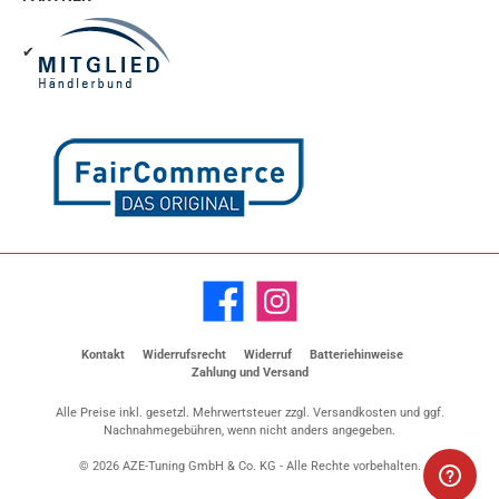
✔
Facebook
Instagram
Kontakt
Widerrufsrecht
Widerruf
Batteriehinweise
Zahlung und Versand
Alle Preise inkl. gesetzl. Mehrwertsteuer zzgl.
Versandkosten
und ggf.
Nachnahmegebühren, wenn nicht anders angegeben.
© 2026 AZE-Tuning GmbH & Co. KG - Alle Rechte vorbehalten.