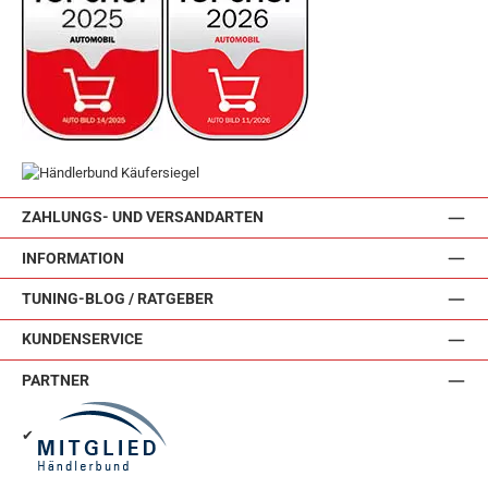
ZAHLUNGS- UND VERSANDARTEN
INFORMATION
TUNING-BLOG / RATGEBER
KUNDENSERVICE
PARTNER
✔