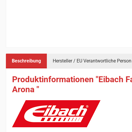
Beschreibung
Hersteller / EU Verantwortliche Person
Produktinformationen "Eibach F
Arona "