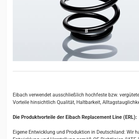
Eibach verwendet ausschließlich hochfeste bzw. vergütete
Vorteile hinsichtlich Qualität, Haltbarkeit, Alltagstauglic
Die Produktvorteile der Eibach Replacement Line (ERL):
Eigene Entwicklung und Produktion in Deutschland: Wir ha