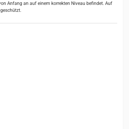
 von Anfang an auf einem korrekten Niveau befindet. Auf
geschützt.