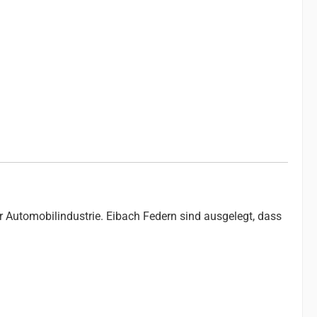
r Automobilindustrie. Eibach Federn sind ausgelegt, dass