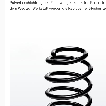
Pulverbeschichtung bei. Final wird jede einzelne Feder e
dem Weg zur Werkstatt werden die Replacement-Federn z