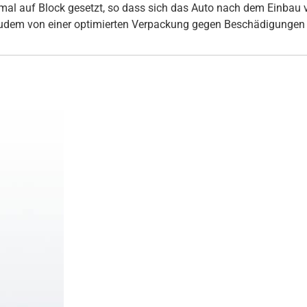
inmal auf Block gesetzt, so dass sich das Auto nach dem Einbau
udem von einer optimierten Verpackung gegen Beschädigungen 