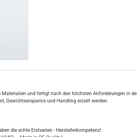
 Materialien und fertigt nach den höchsten Anforderungen in de
hkeit, Gewichtsersparnis und Handling erzielt werden.
ben die echte Erstserien - Herstellerkompetenz!