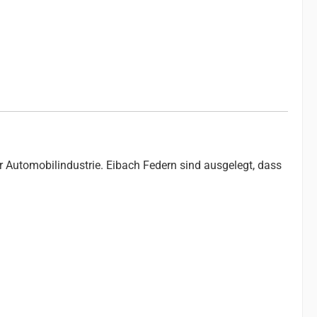
r Automobilindustrie. Eibach Federn sind ausgelegt, dass