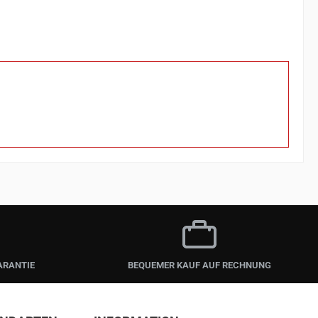
ARANTIE
BEQUEMER KAUF AUF RECHNUNG