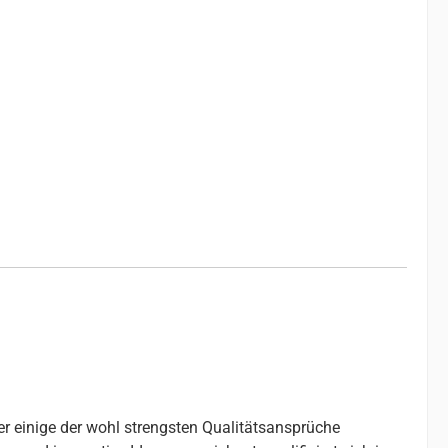
er einige der wohl strengsten Qualitätsansprüche