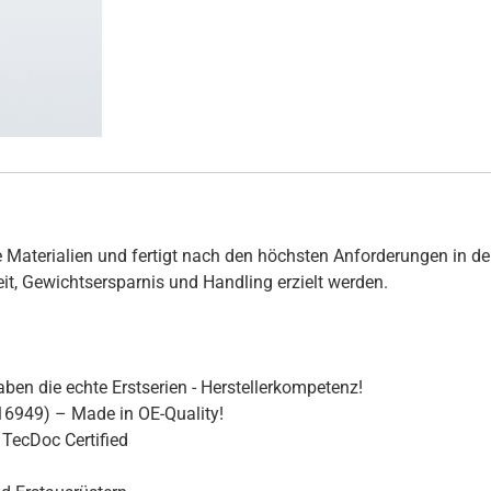
 Materialien und fertigt nach den höchsten Anforderungen in de
hkeit, Gewichtsersparnis und Handling erzielt werden.
ben die echte Erstserien - Herstellerkompetenz!
16949) – Made in OE-Quality!
TecDoc Certified