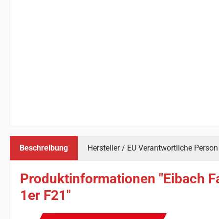
Beschreibung
Hersteller / EU Verantwortliche Person
Produktinformationen "Eibach F
1er F21"