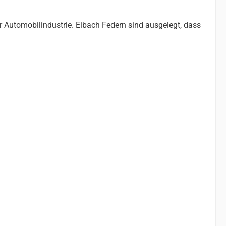
r Automobilindustrie. Eibach Federn sind ausgelegt, dass