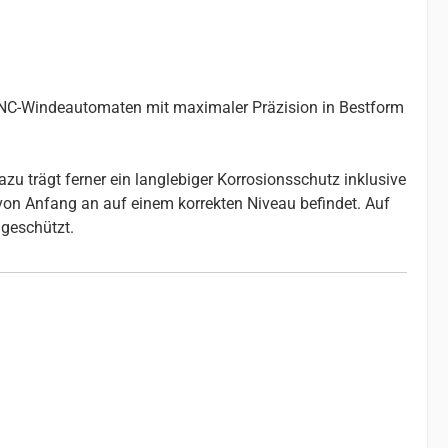
 CNC-Windeautomaten mit maximaler Präzision in Bestform
u trägt ferner ein langlebiger Korrosionsschutz inklusive
 von Anfang an auf einem korrekten Niveau befindet. Auf
geschützt.