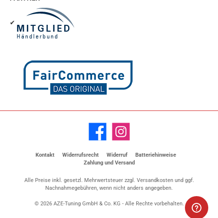
✔
Facebook
Instagram
Kontakt
Widerrufsrecht
Widerruf
Batteriehinweise
Zahlung und Versand
Alle Preise inkl. gesetzl. Mehrwertsteuer zzgl.
Versandkosten
und ggf.
Nachnahmegebühren, wenn nicht anders angegeben.
© 2026 AZE-Tuning GmbH & Co. KG - Alle Rechte vorbehalten.