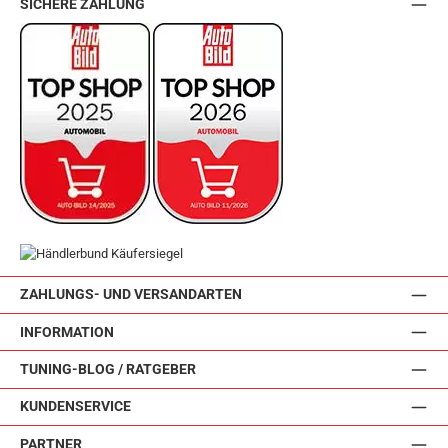
SICHERE ZAHLUNG
ZAHLUNGS- UND VERSANDARTEN
INFORMATION
TUNING-BLOG / RATGEBER
KUNDENSERVICE
PARTNER