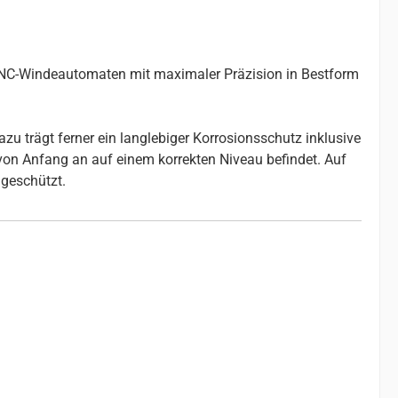
 CNC-Windeautomaten mit maximaler Präzision in Bestform
u trägt ferner ein langlebiger Korrosionsschutz inklusive
 von Anfang an auf einem korrekten Niveau befindet. Auf
geschützt.