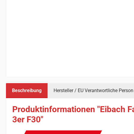
Beschreibung
Hersteller / EU Verantwortliche Person
Produktinformationen "Eibach F
3er F30"