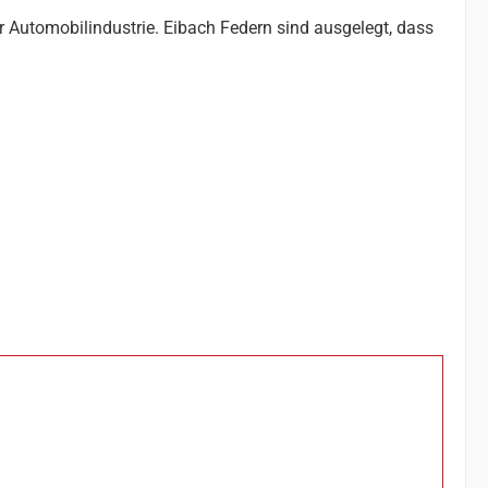
r Automobilindustrie. Eibach Federn sind ausgelegt, dass