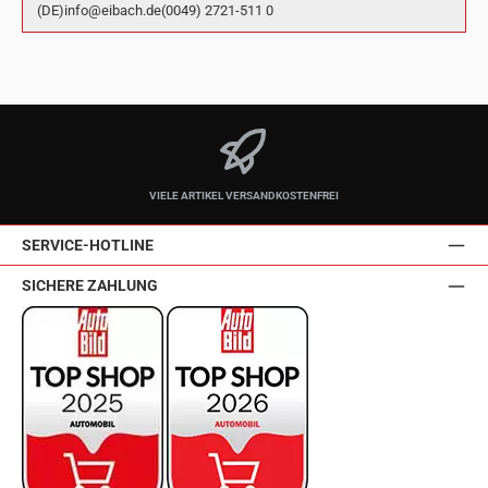
(DE)info@eibach.de(0049) 2721-511 0
VIELE ARTIKEL VERSANDKOSTENFREI
SERVICE-HOTLINE
SICHERE ZAHLUNG