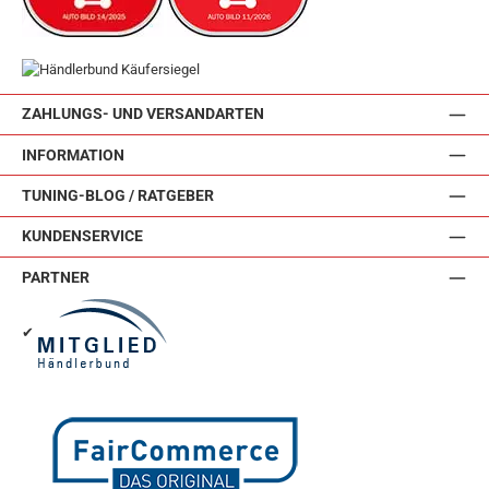
ZAHLUNGS- UND VERSANDARTEN
INFORMATION
TUNING-BLOG / RATGEBER
KUNDENSERVICE
PARTNER
✔