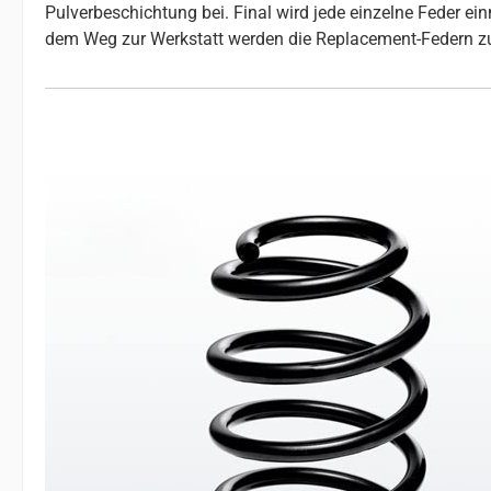
Pulverbeschichtung bei. Final wird jede einzelne Feder e
dem Weg zur Werkstatt werden die Replacement-Federn z