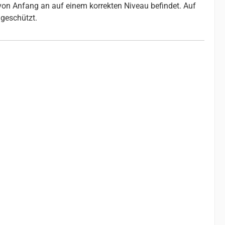
 von Anfang an auf einem korrekten Niveau befindet. Auf
geschützt.