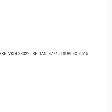
SKF: VKDL38322 | SPIDAN: 87742 | SUPLEX: 6515