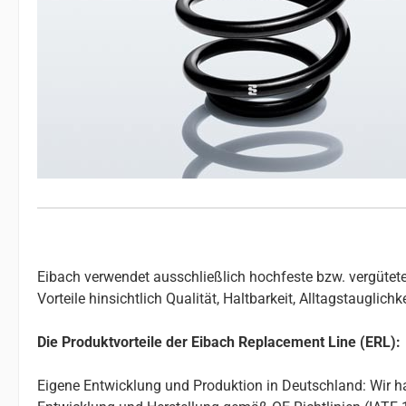
Eibach verwendet ausschließlich hochfeste bzw. vergütete
Vorteile hinsichtlich Qualität, Haltbarkeit, Alltagstauglic
Die Produktvorteile der Eibach Replacement Line (ERL):
Eigene Entwicklung und Produktion in Deutschland: Wir ha