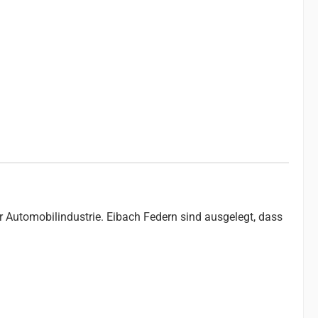
r Automobilindustrie. Eibach Federn sind ausgelegt, dass