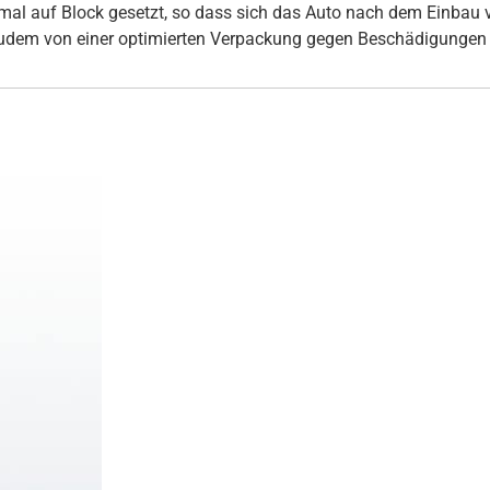
inmal auf Block gesetzt, so dass sich das Auto nach dem Einbau
udem von einer optimierten Verpackung gegen Beschädigungen 