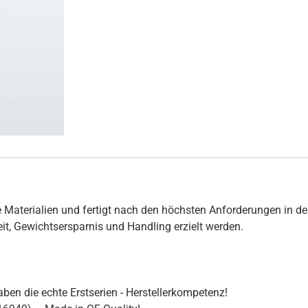
 Materialien und fertigt nach den höchsten Anforderungen in de
hkeit, Gewichtsersparnis und Handling erzielt werden.
ben die echte Erstserien - Herstellerkompetenz!